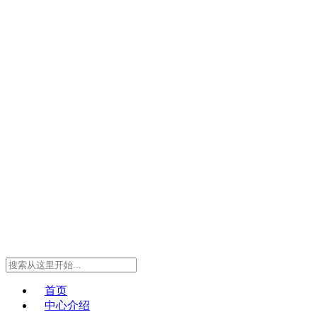
首页
中心介绍